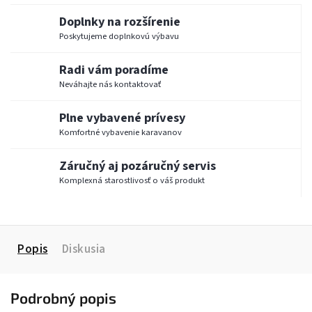
Doplnky na rozšírenie
Poskytujeme doplnkovú výbavu
Radi vám poradíme
Neváhajte nás kontaktovať
Plne vybavené prívesy
Komfortné vybavenie karavanov
Záručný aj pozáručný servis
Komplexná starostlivosť o váš produkt
Popis
Diskusia
Podrobný popis