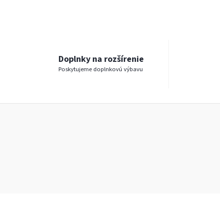
Doplnky na rozšírenie
Poskytujeme doplnkovú výbavu