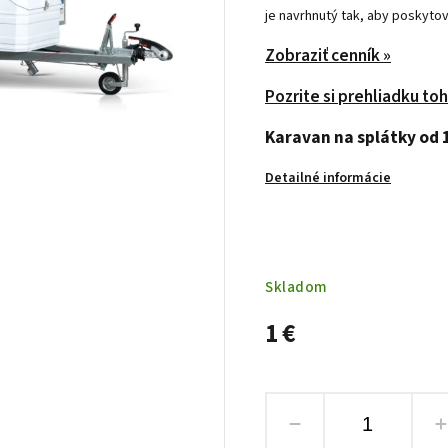
je navrhnutý tak, aby poskytov
Zobraziť cenník »
Pozrite si prehliadku to
Karavan na splátky od 
Detailné informácie
Skladom
1 €