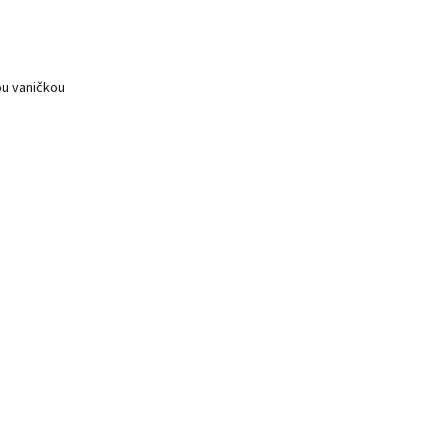
ou vaničkou