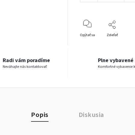
Opýtať sa
Zdieľať
Radi vám poradíme
Plne vybavené 
Neváhajte nás kontaktovať
Komfortné vybavenie 
Popis
Diskusia