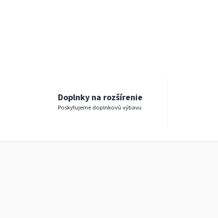
Doplnky na rozšírenie
Poskytujeme doplnkovú výbavu