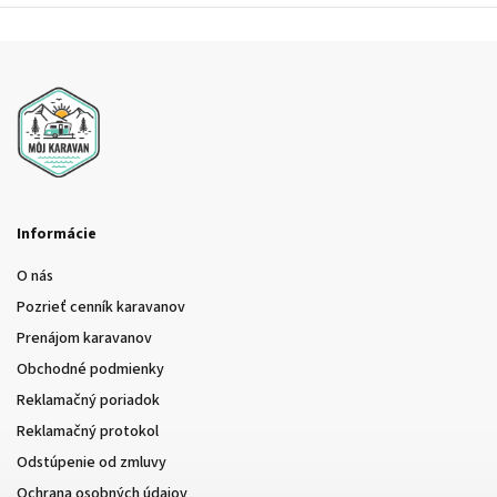
Informácie
O nás
Pozrieť cenník karavanov
Prenájom karavanov
Obchodné podmienky
Reklamačný poriadok
Reklamačný protokol
Odstúpenie od zmluvy
Ochrana osobných údajov